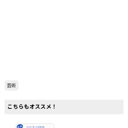
芸術
こちらもオススメ！