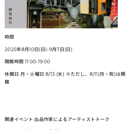
時間
2025年8月10日(日)-9月7日(日)
開館時間 11:00-19:00
休館日 月・火曜日 8/13 (水) ※ただし、8/11(月・祝)は開
館
関連イベント 出品作家によるアーティストトーク