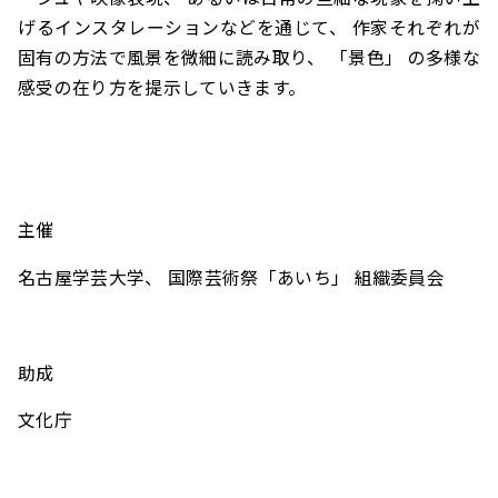
げるインスタレーションなどを通じて、 作家それぞれが
固有の方法で風景を微細に読み取り、 「景色」 の多様な
感受の在り方を提示していきます。
主催
名古屋学芸大学、 国際芸術祭「あいち」 組織委員会
助成
文化庁