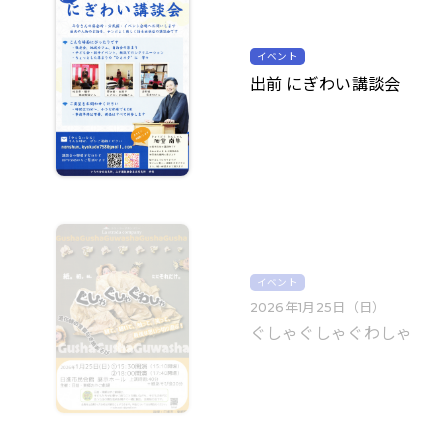
イベント
出前 にぎわい講談会
イベント
2026年1月25日（日）
ぐしゃぐしゃぐわしゃ