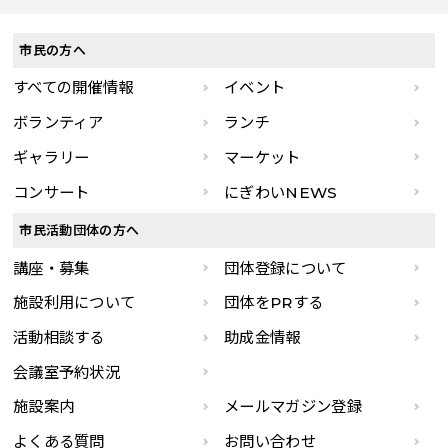
市民の方へ
すべての開催情報
イベント
ボランティア
ランチ
ギャラリー
マーケット
コンサート
にぎわいNEWS
市民活動団体の方へ
講座・募集
団体登録について
施設利用について
団体をPRする
活動相談する
助成金情報
会議室予約状況
施設案内
メールマガジン登録
よくある質問
お問い合わせ