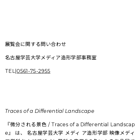
展覧会に関する問い合わせ
名古屋学芸大学メディア造形学部事務室
TEL|
0561-75-2955
Traces of a Differential Landscape
『微分される景色 / Traces of a Differential Landscap
e』 は、 名古屋学芸大学 メディ ア造形学部 映像メディ