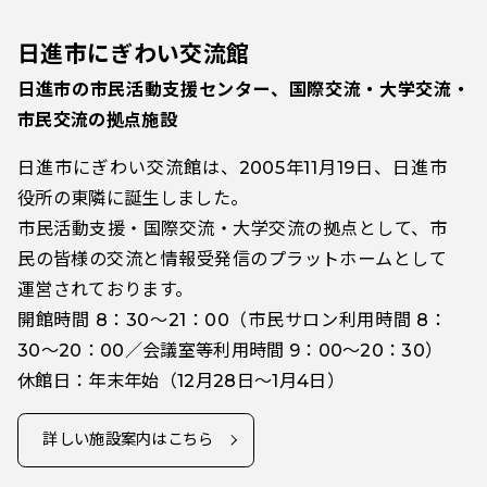
日進市にぎわい交流館
日進市の市民活動支援センター、国際交流・大学交流・
市民交流の拠点施設
日進市にぎわい交流館は、2005年11月19日、日進市
役所の東隣に誕生しました。
市民活動支援・国際交流・大学交流の拠点として、市
民の皆様の交流と情報受発信のプラットホームとして
運営されております。
開館時間 8：30～21：00（市民サロン利用時間 8：
30～20：00／会議室等利用時間 9：00～20：30）
休館日：年末年始（12月28日～1月4日）
詳しい施設案内はこちら