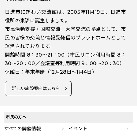
日進市にぎわい交流館は、2005年11月19日、日進市
役所の東隣に誕生しました。
市民活動支援・国際交流・大学交流の拠点として、市
民の皆様の交流と情報受発信のプラットホームとして
運営されております。
開館時間 8：30～21：00（市民サロン利用時間 8：
30～20：00／会議室等利用時間 9：00～20：30）
休館日：年末年始（12月28日～1月4日）
詳しい施設案内はこちら
市民の方へ
すべての開催情報
イベント