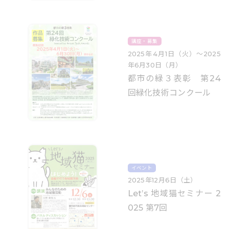
講座・募集
2025年4月1日（火）〜2025
年6月30日（月）
都市の緑３表彰 第24
回緑化技術コンクール
イベント
2025年12月6日（土）
Let’s 地域猫セミナー 2
025 第7回