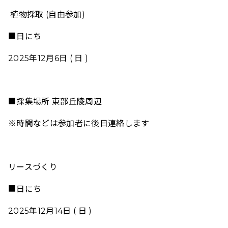
植物採取 (自由参加)
■日にち
2025年12月6日 ( 日 )
■採集場所 東部丘陵周辺
※時間などは参加者に後日連絡します
リースづくり
■日にち
2025年12月14日 ( 日 )