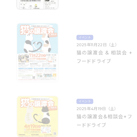
イベント
2025年11月22日（土）
猫の譲渡会 & 相談会 +
フードドライブ
イベント
2025年4月19日（土）
猫の譲渡会&相談会+フ
ードドライブ