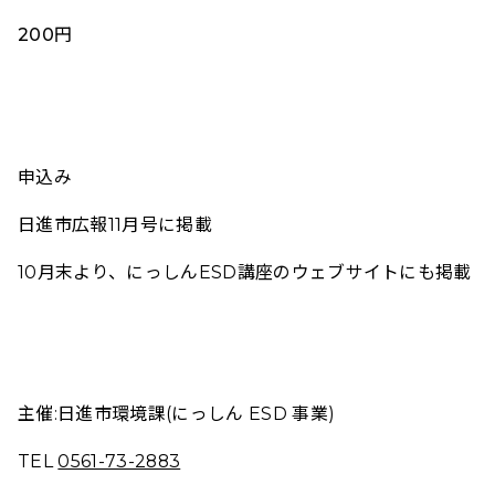
200円
申込み
日進市広報11月号に掲載
10月末より、にっしんESD講座のウェブサイトにも掲載
主
催:日進市環境課
(にっしん ESD 事業)
TEL
0561-73-2883