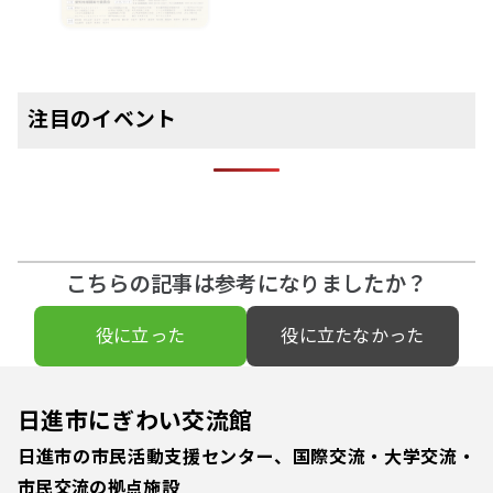
注目のイベント
こちらの記事は参考になりましたか？
役に立った
役に立たなかった
日進市にぎわい交流館
日進市の市民活動支援センター、国際交流・大学交流・
市民交流の拠点施設