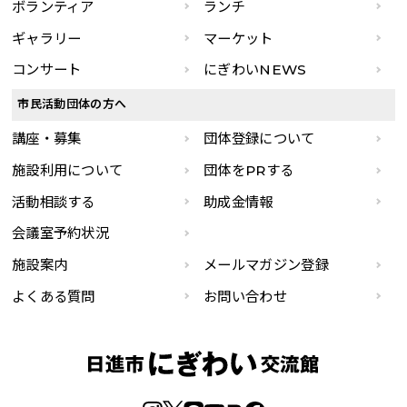
ボランティア
ランチ
ギャラリー
マーケット
コンサート
にぎわいNEWS
市民活動団体の方へ
講座・募集
団体登録について
施設利用について
団体をPRする
活動相談する
助成金情報
会議室予約状況
施設案内
メールマガジン登録
よくある質問
お問い合わせ