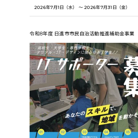
2026年7月1日（水） 〜 2026年7月31日（金）
令和8年度 日進市市民自治活動推進補助金事業