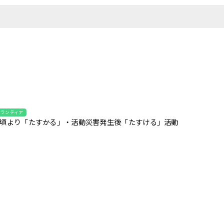
ボランティア
頃より「たすかる」・活動災害発生後「たすける」活動