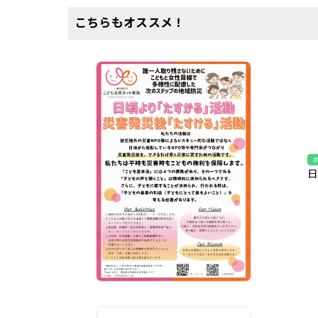
こちらもオススメ！
日