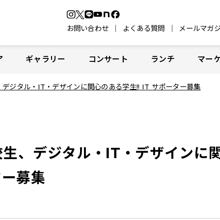
お問い合わせ
よくある質問
メールマガ
ア
ギャラリー
コンサート
ランチ
マー
ジタル・IT・デザインに関心のある学生!! IT サポーター募集
生、デジタル・IT・デザインに
ター募集