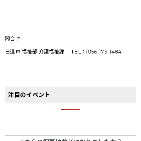
問合せ
日進市 福祉部 介護福祉課 TEL：
(0561)73-1484
注目のイベント