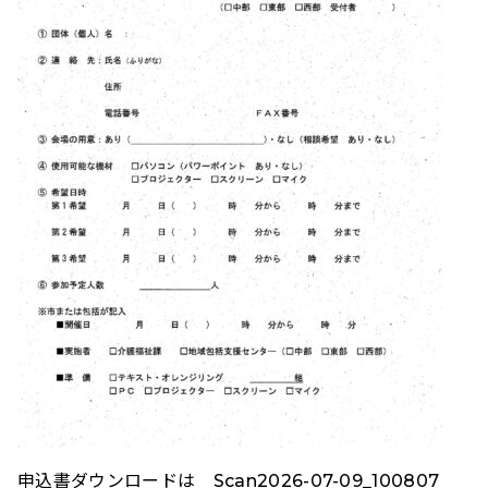
申込書ダウンロードは
Scan2026-07-09_100807