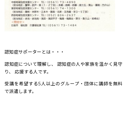
認知症サポーターとは・・・
認知症について理解し、 認知症の人や家族を温かく見守
り、 応援する人です。
受講を希望する5人以上のグループ・団体に講師を無料
で派遣します。