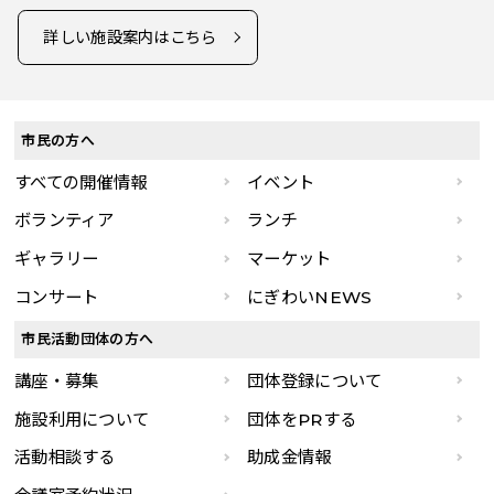
詳しい施設案内はこちら
市民の方へ
すべての開催情報
イベント
ボランティア
ランチ
ギャラリー
マーケット
コンサート
にぎわいNEWS
市民活動団体の方へ
講座・募集
団体登録について
施設利用について
団体をPRする
活動相談する
助成金情報