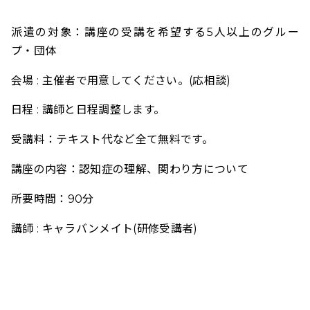
派遣の対象：講座の受講を希望する5人以上のグルー
プ・団体
会
場 : 主催者で用意してください。(応相談)
日
程 : 講師と日程調整します。
受講料：テキスト代など全て無料です。
講座の内容：認知症の理解、関わり方について
所要時間：90分
講師 : キャラバンメイト(研修受講者)