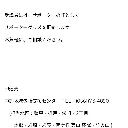
受講者には、サポーターの証として
サポーターグッズを配布します。
お気軽に、ご相談ください。
申込先
中部地域包括支援センター TEL：(0561)73-4890
(担当地区：蟹甲・折戸・栄 (1・2丁目)
本郷・岩崎・岩藤・南ケ丘 東山 藤塚・竹の山 )