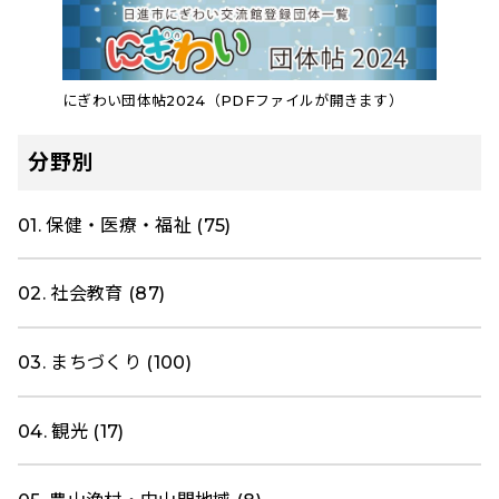
にぎわい団体帖2024（PDFファイルが開きます）
分野別
01. 保健・医療・福祉 (75)
02. 社会教育 (87)
03. まちづくり (100)
04. 観光 (17)