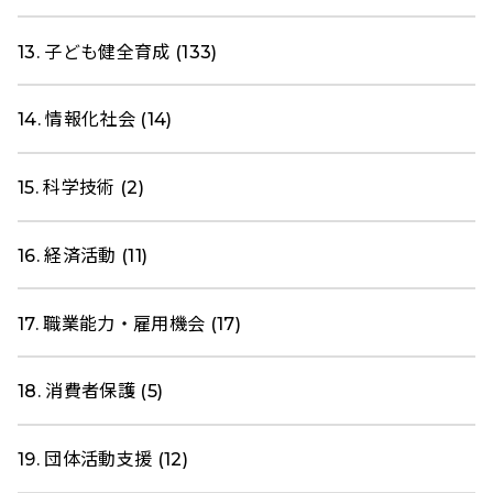
13. 子ども健全育成 (133)
14. 情報化社会 (14)
15. 科学技術 (2)
16. 経済活動 (11)
17. 職業能力・雇用機会 (17)
18. 消費者保護 (5)
19. 団体活動支援 (12)