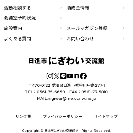
活動相談する
助成金情報
会議室予約状況
施設案内
メールマガジン登録
よくある質問
お問い合わせ
〒470-0122 愛知県日進市蟹甲町中島277-1
TEL：0561-75-6650
FAX：0561-73-5810
MAIL:
nigiwai@me.ccnw.ne.jp
リンク集
プライバシーポリシー
サイトマップ
Copyright © 日進市にぎわい交流館 All Rights Reserved.