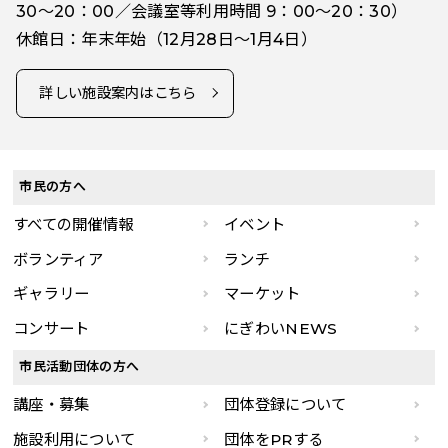
30～20：00／会議室等利用時間 9：00～20：30）
休館日：年末年始（12月28日～1月4日）
詳しい施設案内はこちら
市民の方へ
すべての開催情報
イベント
ボランティア
ランチ
ギャラリー
マーケット
コンサート
にぎわいNEWS
市民活動団体の方へ
講座・募集
団体登録について
施設利用について
団体をPRする