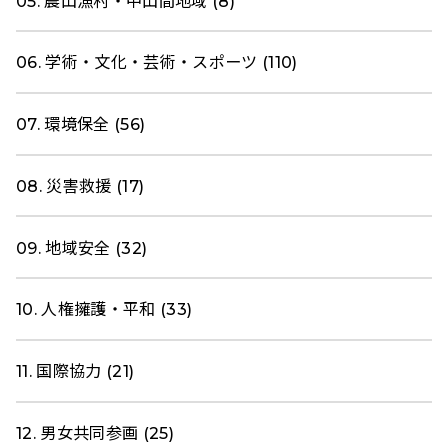
05. 農山漁村・中山間地域 (8)
06. 学術・文化・芸術・スポーツ (110)
07. 環境保全 (56)
08. 災害救援 (17)
09. 地域安全 (32)
10. 人権擁護・平和 (33)
11. 国際協力 (21)
12. 男女共同参画 (25)