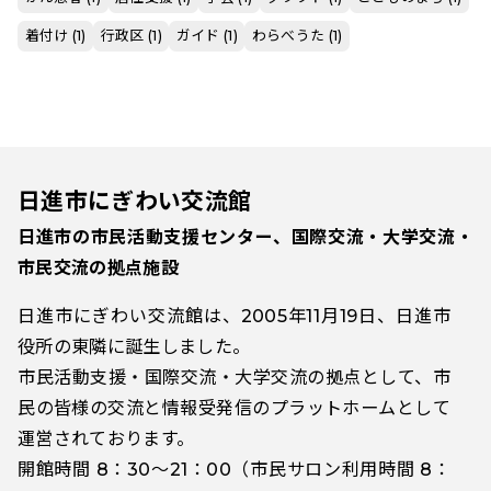
着付け (1)
行政区 (1)
ガイド (1)
わらべうた (1)
日進市にぎわい交流館
日進市の市民活動支援センター、国際交流・大学交流・
市民交流の拠点施設
日進市にぎわい交流館は、2005年11月19日、日進市
役所の東隣に誕生しました。
市民活動支援・国際交流・大学交流の拠点として、市
民の皆様の交流と情報受発信のプラットホームとして
運営されております。
開館時間 8：30～21：00（市民サロン利用時間 8：