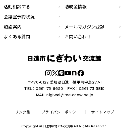
活動相談する
助成金情報
会議室予約状況
施設案内
メールマガジン登録
よくある質問
お問い合わせ
〒470-0122 愛知県日進市蟹甲町中島277-1
TEL：0561-75-6650
FAX：0561-73-5810
MAIL:
nigiwai@me.ccnw.ne.jp
リンク集
プライバシーポリシー
サイトマップ
Copyright © 日進市にぎわい交流館 All Rights Reserved.