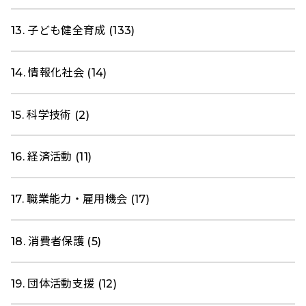
13. 子ども健全育成 (133)
14. 情報化社会 (14)
15. 科学技術 (2)
16. 経済活動 (11)
17. 職業能力・雇用機会 (17)
18. 消費者保護 (5)
19. 団体活動支援 (12)