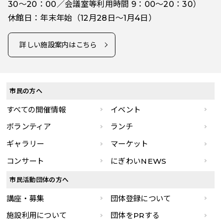
30～20：00／会議室等利用時間 9：00～20：30）
休館日：年末年始（12月28日～1月4日）
詳しい施設案内はこちら
市民の方へ
すべての開催情報
イベント
ボランティア
ランチ
ギャラリー
マーケット
コンサート
にぎわいNEWS
市民活動団体の方へ
講座・募集
団体登録について
施設利用について
団体をPRする