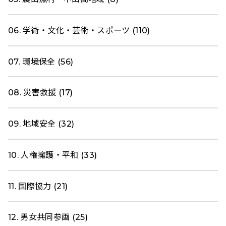
06. 学術・文化・芸術・スポーツ (110)
07. 環境保全 (56)
08. 災害救援 (17)
09. 地域安全 (32)
10. 人権擁護・平和 (33)
11. 国際協力 (21)
12. 男女共同参画 (25)