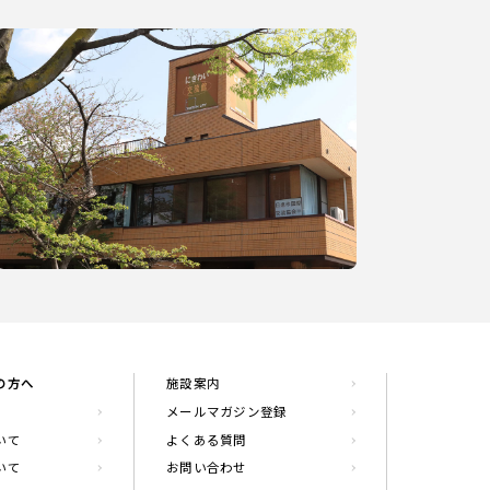
の方へ
施設案内
メールマガジン登録
いて
よくある質問
いて
お問い合わせ