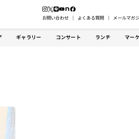
お問い合わせ
よくある質問
メールマガ
ア
ギャラリー
コンサート
ランチ
マー