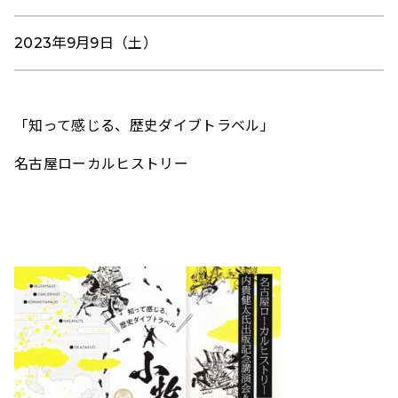
2023年9月9日（土）
「知って感じる、歴史ダイブトラベル」
名古屋ローカルヒストリー