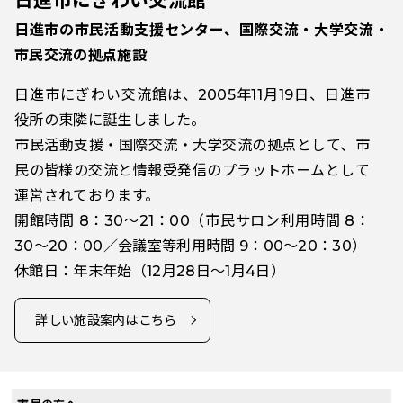
日進市にぎわい交流館
日進市の市民活動支援センター、国際交流・大学交流・
市民交流の拠点施設
日進市にぎわい交流館は、2005年11月19日、日進市
役所の東隣に誕生しました。
市民活動支援・国際交流・大学交流の拠点として、市
民の皆様の交流と情報受発信のプラットホームとして
運営されております。
開館時間 8：30～21：00（市民サロン利用時間 8：
30～20：00／会議室等利用時間 9：00～20：30）
休館日：年末年始（12月28日～1月4日）
詳しい施設案内はこちら