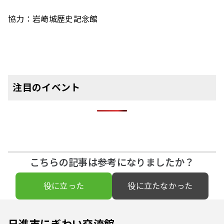
協力：岩崎城歴史記念館
注目のイベント
こちらの記事は参考になりましたか？
役に立った
役に立たなかった