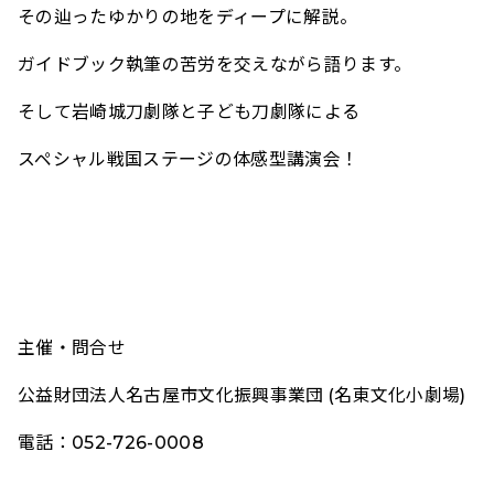
その辿ったゆかりの地をディープに解説。
ガイドブック執筆の苦労を交えながら語ります。
そして岩崎城刀劇隊と子ども刀劇隊による
スペシャル戦国ステージの体感型講演会！
主催・問合せ
公益財団法人名古屋市文化振興事業団 (名東文化小劇場)
電話：052-726-0008