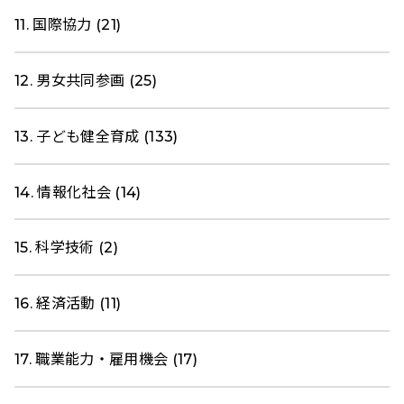
11. 国際協力 (21)
12. 男女共同参画 (25)
13. 子ども健全育成 (133)
14. 情報化社会 (14)
15. 科学技術 (2)
16. 経済活動 (11)
17. 職業能力・雇用機会 (17)