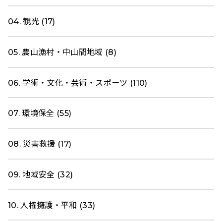
04. 観光 (17)
05. 農山漁村・中山間地域 (8)
06. 学術・文化・芸術・スポーツ (110)
07. 環境保全 (55)
08. 災害救援 (17)
09. 地域安全 (32)
10. 人権擁護・平和 (33)