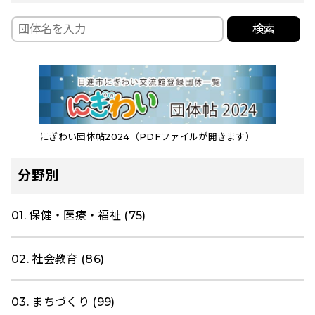
検索
にぎわい団体帖2024（PDFファイルが開きます）
分野別
01. 保健・医療・福祉 (75)
02. 社会教育 (86)
03. まちづくり (99)