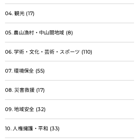
04. 観光 (17)
05. 農山漁村・中山間地域 (8)
06. 学術・文化・芸術・スポーツ (110)
07. 環境保全 (55)
08. 災害救援 (17)
09. 地域安全 (32)
10. 人権擁護・平和 (33)