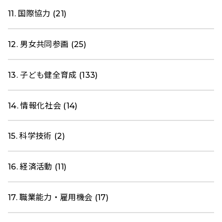
11. 国際協力 (21)
12. 男女共同参画 (25)
13. 子ども健全育成 (133)
14. 情報化社会 (14)
15. 科学技術 (2)
16. 経済活動 (11)
17. 職業能力・雇用機会 (17)