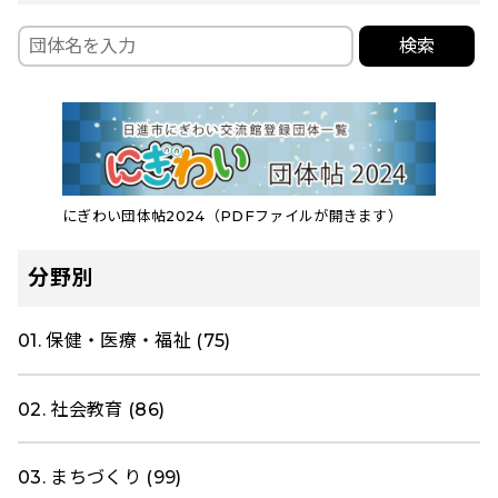
検索
にぎわい団体帖2024（PDFファイルが開きます）
分野別
01. 保健・医療・福祉 (75)
02. 社会教育 (86)
03. まちづくり (99)