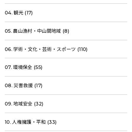
04. 観光 (17)
05. 農山漁村・中山間地域 (8)
06. 学術・文化・芸術・スポーツ (110)
07. 環境保全 (55)
08. 災害救援 (17)
09. 地域安全 (32)
10. 人権擁護・平和 (33)