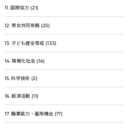
11. 国際協力 (21)
12. 男女共同参画 (25)
13. 子ども健全育成 (133)
14. 情報化社会 (14)
15. 科学技術 (2)
16. 経済活動 (11)
17. 職業能力・雇用機会 (17)