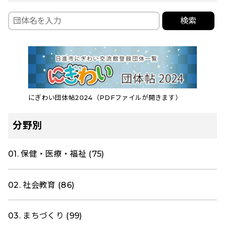
検索
にぎわい団体帖2024（PDFファイルが開きます）
分野別
01. 保健・医療・福祉 (75)
02. 社会教育 (86)
03. まちづくり (99)