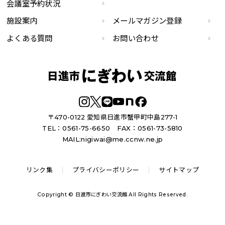
会議室予約状況
施設案内
メールマガジン登録
よくある質問
お問い合わせ
〒470-0122 愛知県日進市蟹甲町中島277-1
TEL：0561-75-6650
FAX：0561-73-5810
MAIL:
nigiwai@me.ccnw.ne.jp
リンク集
プライバシーポリシー
サイトマップ
Copyright © 日進市にぎわい交流館 All Rights Reserved.