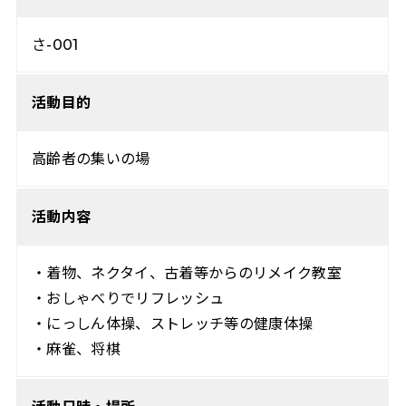
さ-001
活動目的
高齢者の集いの場
活動内容
・着物、ネクタイ、古着等からのリメイク教室
・おしゃべりでリフレッシュ
・にっしん体操、ストレッチ等の健康体操
・麻雀、将棋