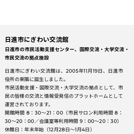
日進市にぎわい交流館
日進市の市民活動支援センター、国際交流・大学交流・
市民交流の拠点施設
日進市にぎわい交流館は、2005年11月19日、日進市
役所の東隣に誕生しました。
市民活動支援・国際交流・大学交流の拠点として、市
民の皆様の交流と情報受発信のプラットホームとして
運営されております。
開館時間 8：30～21：00（市民サロン利用時間 8：
30～20：00／会議室等利用時間 9：00～20：30）
休館日：年末年始（12月28日～1月4日）