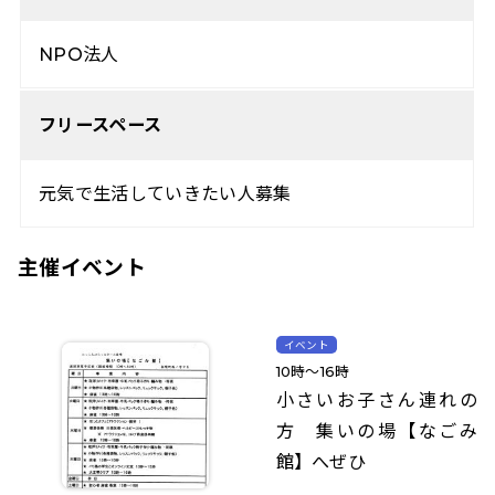
NPO法人
フリースペース
元気で生活していきたい人募集
主催イベント
イベント
10時～16時
小さいお子さん連れの
方 集いの場【なごみ
館】へぜひ