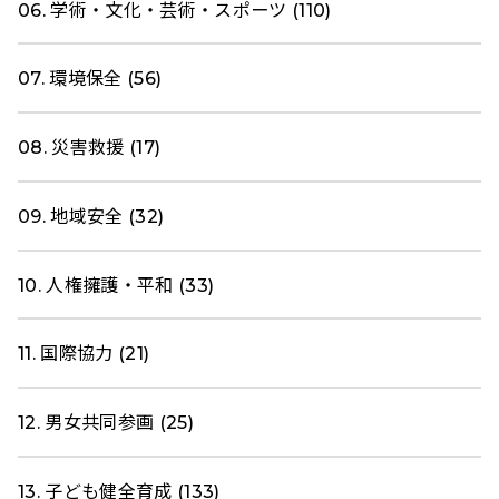
06. 学術・文化・芸術・スポーツ (110)
07. 環境保全 (56)
08. 災害救援 (17)
09. 地域安全 (32)
10. 人権擁護・平和 (33)
11. 国際協力 (21)
12. 男女共同参画 (25)
13. 子ども健全育成 (133)