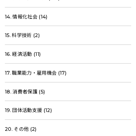
14. 情報化社会 (14)
15. 科学技術 (2)
16. 経済活動 (11)
17. 職業能力・雇用機会 (17)
18. 消費者保護 (5)
19. 団体活動支援 (12)
20. その他 (2)