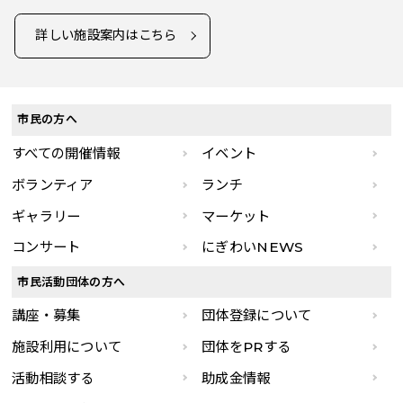
詳しい施設案内はこちら
市民の方へ
すべての開催情報
イベント
ボランティア
ランチ
ギャラリー
マーケット
コンサート
にぎわいNEWS
市民活動団体の方へ
講座・募集
団体登録について
施設利用について
団体をPRする
活動相談する
助成金情報