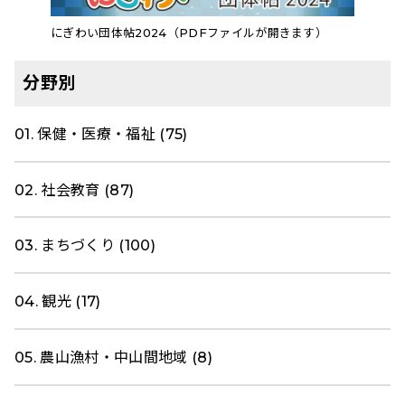
にぎわい団体帖2024（PDFファイルが開きます）
分野別
01. 保健・医療・福祉 (75)
02. 社会教育 (87)
03. まちづくり (100)
04. 観光 (17)
05. 農山漁村・中山間地域 (8)