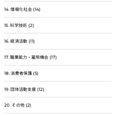
14. 情報化社会 (14)
15. 科学技術 (2)
16. 経済活動 (11)
17. 職業能力・雇用機会 (17)
18. 消費者保護 (5)
19. 団体活動支援 (12)
20. その他 (2)