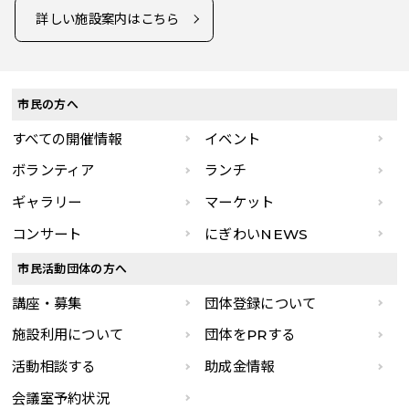
詳しい施設案内はこちら
市民の方へ
すべての開催情報
イベント
ボランティア
ランチ
ギャラリー
マーケット
コンサート
にぎわいNEWS
市民活動団体の方へ
講座・募集
団体登録について
施設利用について
団体をPRする
活動相談する
助成金情報
会議室予約状況