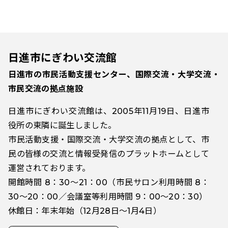
日進市にぎわい交流館
日進市の市民活動支援センター、国際交流・大学交流・
市民交流の拠点施設
日進市にぎわい交流館は、2005年11月19日、日進市
役所の東隣に誕生しました。
市民活動支援・国際交流・大学交流の拠点として、市
民の皆様の交流と情報受発信のプラットホームとして
運営されております。
開館時間 8：30～21：00（市民サロン利用時間 8：
30～20：00／会議室等利用時間 9：00～20：30）
休館日：年末年始（12月28日～1月4日）