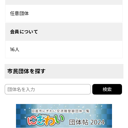
任意団体
会員について
16人
市民団体を探す
検索