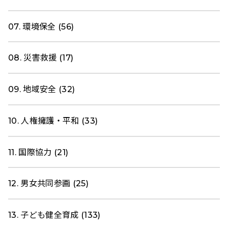
07. 環境保全 (56)
08. 災害救援 (17)
09. 地域安全 (32)
10. 人権擁護・平和 (33)
11. 国際協力 (21)
12. 男女共同参画 (25)
13. 子ども健全育成 (133)