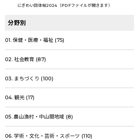
にぎわい団体帖2024（PDFファイルが開きます）
分野別
01. 保健・医療・福祉 (75)
02. 社会教育 (87)
03. まちづくり (100)
04. 観光 (17)
05. 農山漁村・中山間地域 (8)
06. 学術・文化・芸術・スポーツ (110)