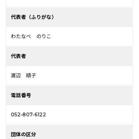
代表者（ふりがな）
わたなべ のりこ
代表者
渡辺 順子
電話番号
052-807-6122
団体の区分