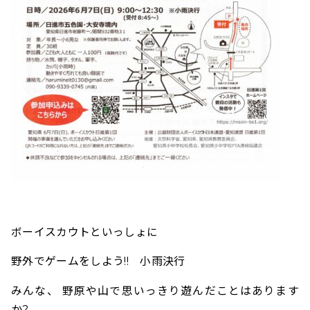
ボーイスカウトといっしょに
野外でゲームをしよう!! 小雨決行
みんな、 野原や山で思いっきり遊んだことはあります
か?