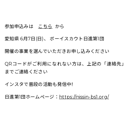
参加申込みは
こちら
から
愛知県 6月7日(日)、 ボーイスカウト日進第1団
開催の事業を選んでいただきお申し込みください
QRコードがご利用になれない方は、上記の「連絡先」
までご連絡ください
インスタで普段の活動も発信中!
日進第1団ホームページ：
https://nissin-bs1.org/