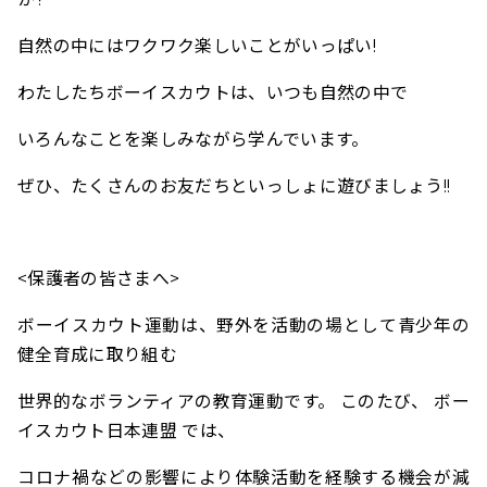
自然の中にはワクワク楽しいことがいっぱい!
わたしたちボーイスカウトは、いつも自然の中で
いろんなことを楽しみながら学んでいます。
ぜひ、たくさんのお友だちといっしょに遊びましょう!!
<保護者の皆さまへ>
ボーイスカウト運動は、野外を活動の場として青少年の
健全育成に取り組む
世界的なボランティアの教育運動です。 このたび、 ボー
イスカウト日本連盟 では、
コロナ禍などの影響により体験活動を経験する機会が減