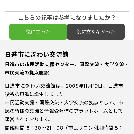
こちらの記事は参考になりましたか？
役に立った
役に立たなかった
日進市にぎわい交流館
日進市の市民活動支援センター、国際交流・大学交流・
市民交流の拠点施設
日進市にぎわい交流館は、2005年11月19日、日進市
役所の東隣に誕生しました。
市民活動支援・国際交流・大学交流の拠点として、市
民の皆様の交流と情報受発信のプラットホームとして
運営されております。
開館時間 8：30～21：00（市民サロン利用時間 8：