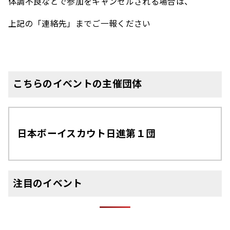
体調不良などで参加をキャンセルされる場合は、
上記の「連絡先」までご一報ください
こちらのイベントの主催団体
日本ボーイスカウト日進第１団
注目のイベント