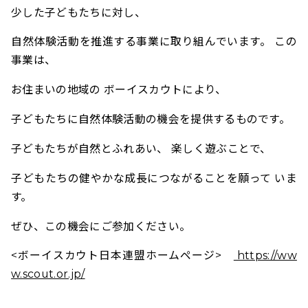
少した子どもたちに対し、
自然体験活動を推進する事業に取り組んでいます。 この
事業は、
お住まいの地域の ボーイスカウトにより、
子どもたちに自然体験活動の機会を提供するものです。
子どもたちが自然とふれあい、 楽しく遊ぶことで、
子どもたちの健やかな成長につながることを願って いま
す。
ぜひ、この機会にご参加ください。
<ボーイスカウト日本連盟ホームページ>
https://ww
w.scout.or.jp/