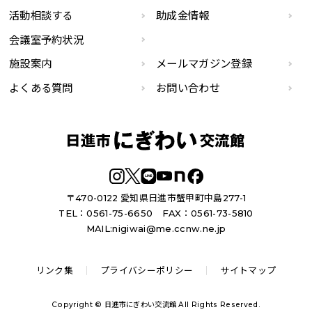
活動相談する
助成金情報
会議室予約状況
施設案内
メールマガジン登録
よくある質問
お問い合わせ
〒470-0122 愛知県日進市蟹甲町中島277-1
TEL：0561-75-6650
FAX：0561-73-5810
MAIL:
nigiwai@me.ccnw.ne.jp
リンク集
プライバシーポリシー
サイトマップ
Copyright © 日進市にぎわい交流館 All Rights Reserved.