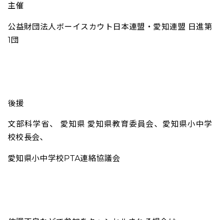
主催
公益財団法人ボーイスカウト日本連盟・愛知連盟 日進第
1団
後援
文部科学省、 愛知県 愛知県教育委員会、
愛知県小中学
校校長会、
愛知県小中学校PTA連絡協議会