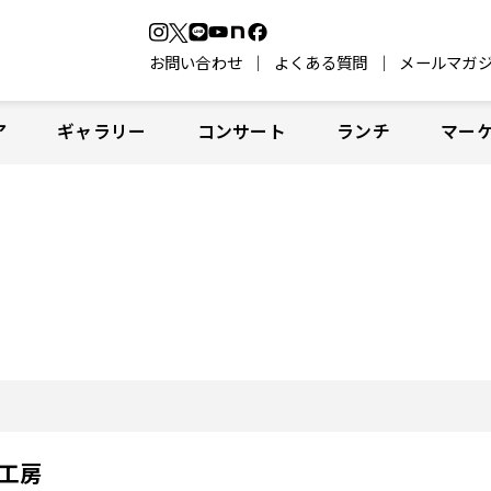
お問い合わせ
よくある質問
メールマガ
ア
ギャラリー
コンサート
ランチ
マー
工房