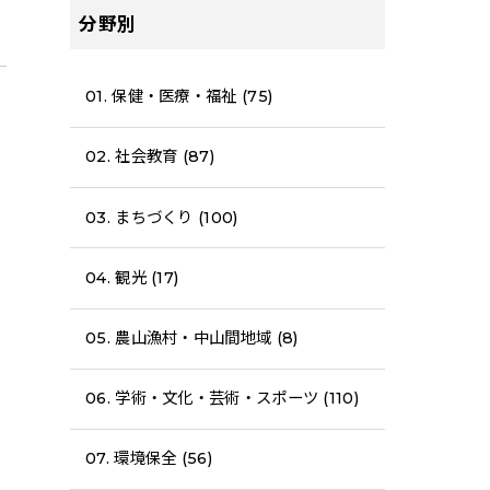
分野別
01. 保健・医療・福祉 (75)
02. 社会教育 (87)
03. まちづくり (100)
04. 観光 (17)
05. 農山漁村・中山間地域 (8)
06. 学術・文化・芸術・スポーツ (110)
07. 環境保全 (56)