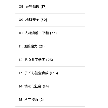
08. 災害救援 (17)
09. 地域安全 (32)
10. 人権擁護・平和 (33)
11. 国際協力 (21)
12. 男女共同参画 (25)
13. 子ども健全育成 (133)
14. 情報化社会 (14)
15. 科学技術 (2)