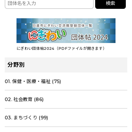
検索
にぎわい団体帖2024（PDFファイルが開きます）
分野別
01. 保健・医療・福祉 (75)
02. 社会教育 (86)
03. まちづくり (99)