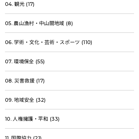
04. 観光 (17)
05. 農山漁村・中山間地域 (8)
06. 学術・文化・芸術・スポーツ (110)
07. 環境保全 (55)
08. 災害救援 (17)
09. 地域安全 (32)
10. 人権擁護・平和 (33)
11. 国際協力 (21)