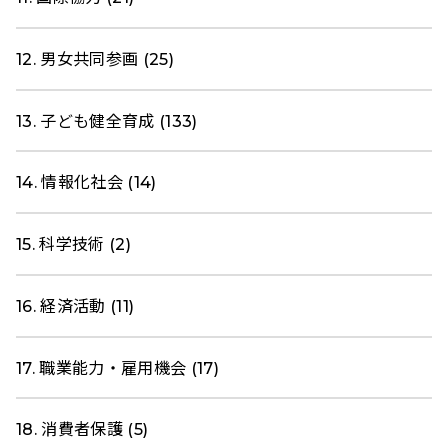
12. 男女共同参画 (25)
13. 子ども健全育成 (133)
14. 情報化社会 (14)
15. 科学技術 (2)
16. 経済活動 (11)
17. 職業能力・雇用機会 (17)
18. 消費者保護 (5)