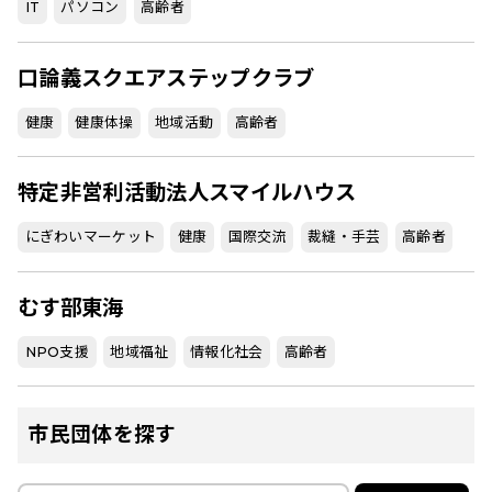
IT
パソコン
高齢者
口論義スクエアステップクラブ
健康
健康体操
地域活動
高齢者
特定非営利活動法人スマイルハウス
にぎわいマーケット
健康
国際交流
裁縫・手芸
高齢者
むす部東海
NPO支援
地域福祉
情報化社会
高齢者
市民団体を探す