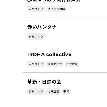
まちづくり
文化普及振興
赤いバンダナ
まちづくり
IROHA collective
まちづくり
情報化社会
社会教育
革新・日進の会
まちづくり
地域活動
平和