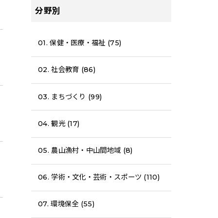
分野別
01. 保健・医療・福祉 (75)
02. 社会教育 (86)
03. まちづくり (99)
04. 観光 (17)
05. 農山漁村・中山間地域 (8)
06. 学術・文化・芸術・スポーツ (110)
07. 環境保全 (55)