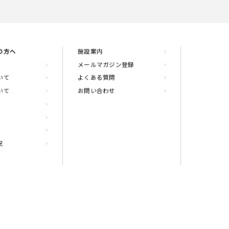
の方へ
施設案内
メールマガジン登録
いて
よくある質問
いて
お問い合わせ
況