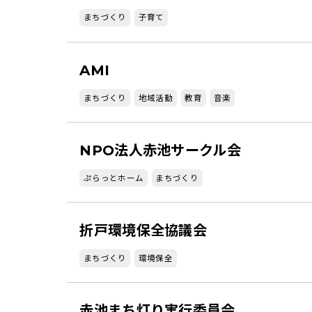
まちづくり
子育て
AMI
まちづくり
地域活動
教育
音楽
NPO法人赤池サークル会
ぷらっとホーム
まちづくり
折戸環境保全協議会
まちづくり
環境保全
赤池まち灯り実行委員会