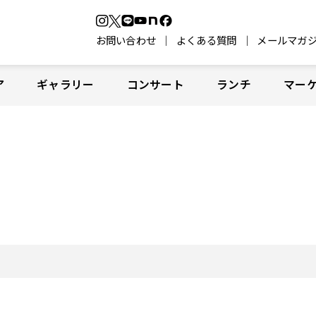
お問い合わせ
よくある質問
メールマガ
ア
ギャラリー
コンサート
ランチ
マー