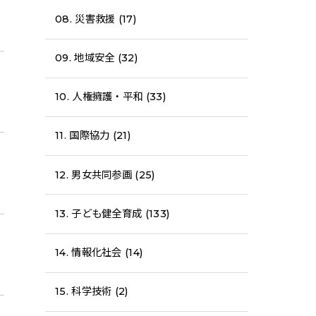
08. 災害救援 (17)
09. 地域安全 (32)
10. 人権擁護・平和 (33)
11. 国際協力 (21)
12. 男女共同参画 (25)
13. 子ども健全育成 (133)
14. 情報化社会 (14)
15. 科学技術 (2)