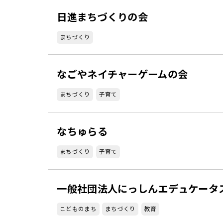
日進まちづくりの会
まちづくり
なごやネイチャーゲームの会
まちづくり
子育て
なちゅらる
まちづくり
子育て
一般社団法人にっしんエデュケータ
こどものまち
まちづくり
教育