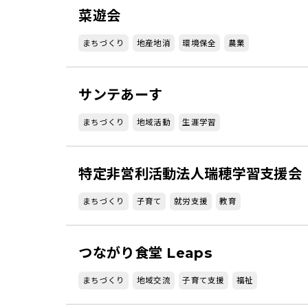
菜遊会
まちづくり
地産地消
環境保全
農業
サンテあーす
まちづくり
地域活動
生涯学習
特定非営利活動法人瑞穂学習支援会
まちづくり
子育て
就労支援
教育
つながり食堂 Leaps
まちづくり
地域交流
子育て支援
福祉